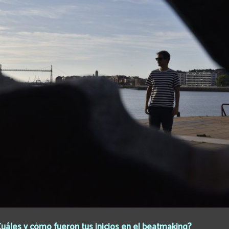
uáles y cómo fueron tus inicios en el beatmaking?