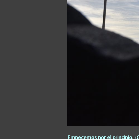
Empecemos por el principio. ¿C