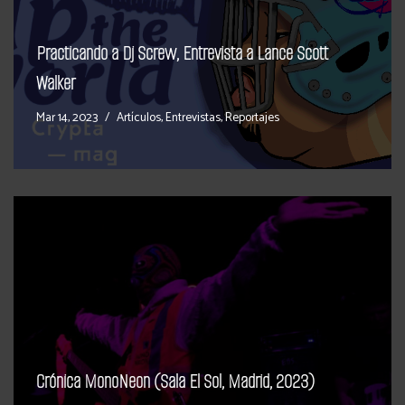
Practicando a Dj Screw, Entrevista a Lance Scott
Walker
Mar 14, 2023
Artículos
,
Entrevistas
,
Reportajes
Crónica MonoNeon (Sala El Sol, Madrid, 2023)