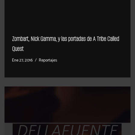
Zombart, Nick Gamma, y las portadas de A Tribe Called
Quest
Ene 27, 2016
Reportajes