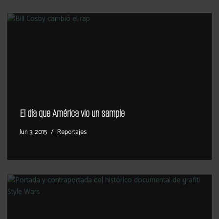
El día que América vio un sample
Jun 3, 2015
Reportajes