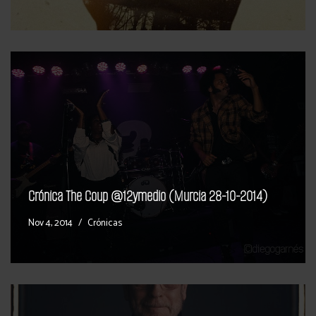
Crónica The Coup @12ymedio (Murcia 28-10-2014)
Nov 4, 2014
Crónicas