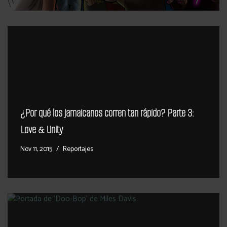
¿Por qué los jamaicanos corren tan rápido? Parte 3:
Love & Unity
Nov 11, 2015
Reportajes