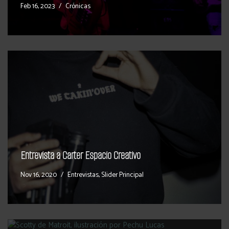
Feb 16, 2023
Crónicas
Entrevista a Carter Espacio Creativo
Nov 16, 2020
Entrevistas
,
Slider Principal