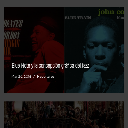
Blue Note y la concepción gráfica del Jazz
Mar 26, 2014
Reportajes