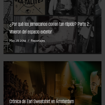
¿Por qué los jamaicanos corren tan rápido? Parte 2:
Vinieron del espacio exterior
May 28, 2014
Reportajes
Crónica de Earl Sweatshirt en Ámsterdam