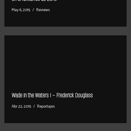
May 6, 2015
Reviews
Wade in the Waters I – Frederick Douglass
Abr 22, 2015
Reportajes