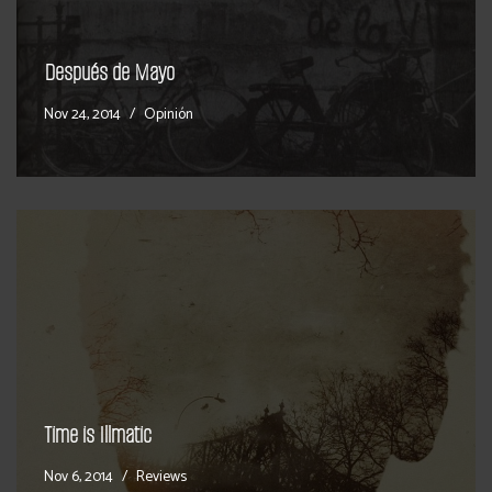
Después de Mayo
Nov 24, 2014
Opinión
Time is Illmatic
Nov 6, 2014
Reviews