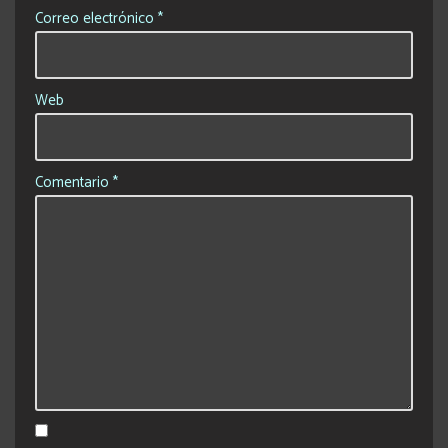
Correo electrónico
*
Web
Comentario
*