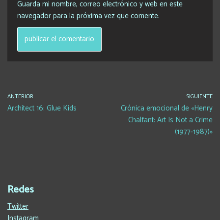
Guarda mi nombre, correo electrónico y web en este
navegador para la próxima vez que comente.
ANTERIOR
SIGUIENTE
Architect 16: Glue Kids
Crónica emocional de «Henry
Chalfant: Art Is Not a Crime
(1977-1987)»
Redes
Twitter
Instagram