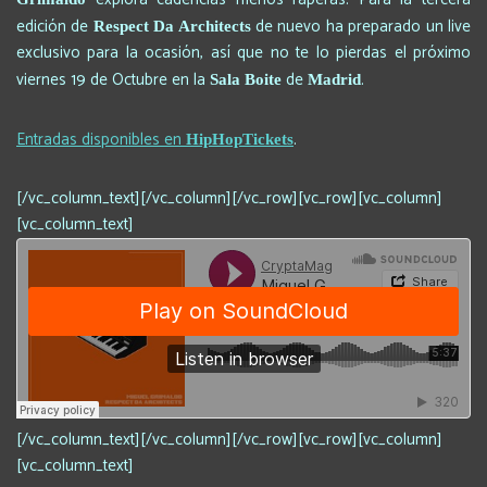
edición de
de nuevo ha preparado un live
Respect Da Architects
exclusivo para la ocasión, así que no te lo pierdas el próximo
viernes 19 de Octubre en la
de
.
Sala Boite
Madrid
Entradas disponibles en
.
HipHopTickets
[/vc_column_text][/vc_column][/vc_row][vc_row][vc_column]
[vc_column_text]
[/vc_column_text][/vc_column][/vc_row][vc_row][vc_column]
[vc_column_text]