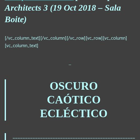
Architects 3 (19 Oct 2018 – Sala
Boite)
[/vc_column_text][/vc_column][/vc_row][vc_row][vc_column]
[vc_column_text]
_
OSCURO
CAÓTICO
ECLÉCTICO
_________________________________________________