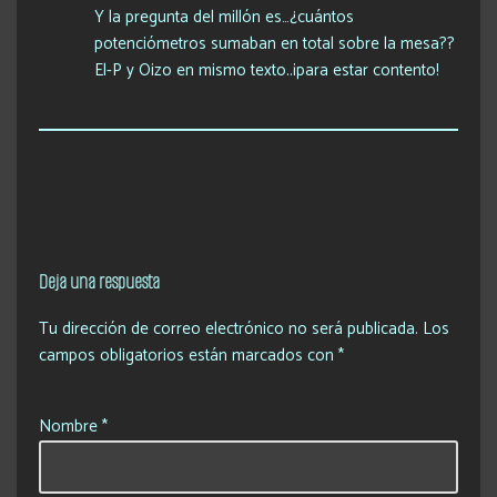
Y la pregunta del millón es…¿cuántos
potenciómetros sumaban en total sobre la mesa??
El-P y Oizo en mismo texto..¡para estar contento!
Deja una respuesta
Tu dirección de correo electrónico no será publicada.
Los
campos obligatorios están marcados con
*
Nombre
*