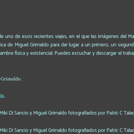
de uno de esos recientes viajes, en el que las imágenes del Ma
ca de Miguel Grimaldo para dar lugar a un primero, un segund
mbre física y existencial. Puedes escuchar y descargar el tra
 Grimaldo.
iz
.