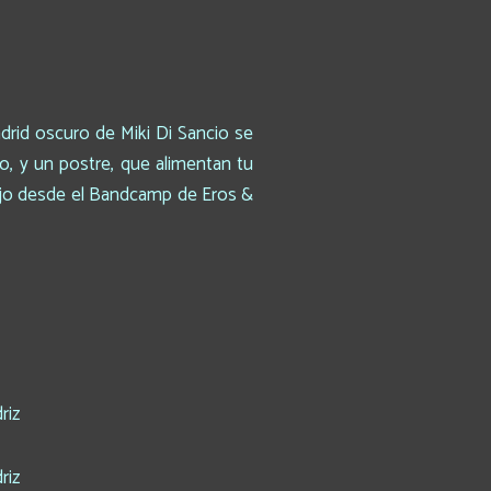
drid oscuro de Miki Di Sancio se
o, y un postre, que alimentan tu
bajo desde el Bandcamp de Eros &