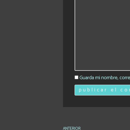
Guarda mi nombre, corre
ANTERIOR