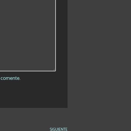
e comente.
SIGUIENTE