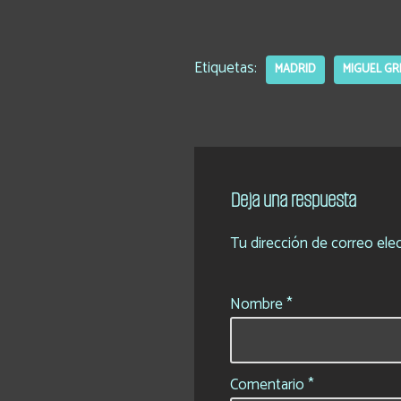
Etiquetas:
MADRID
MIGUEL GR
Deja una respuesta
Tu dirección de correo elec
Nombre
*
Comentario
*