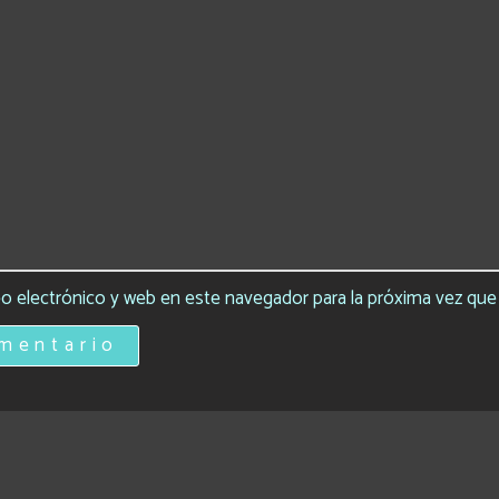
o electrónico y web en este navegador para la próxima vez qu