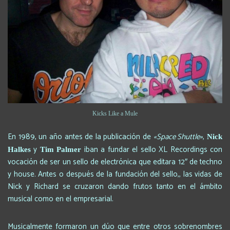
Kicks Like a Mule
En 1989, un año antes de la publicación de
«Space Shuttle»
,
Nick
y
iban a fundar el sello XL Recordings con
Halkes
Tim Palmer
vocación de ser un sello de electrónica que editara 12″ de techno
y house. Antes o después de la fundación del sello,, las vidas de
Nick y Richard se cruzaron dando frutos tanto en el ámbito
musical como en el empresarial.
Musicalmente formaron un dúo que entre otros sobrenombres