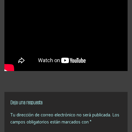
Deja una respuesta
Tu dirección de correo electrónico no será publicada.
Los
campos obligatorios están marcados con
*