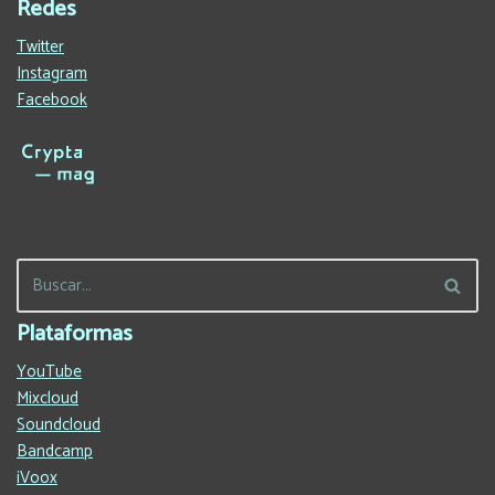
Redes
Twitter
Instagram
Facebook
Plataformas
YouTube
Mixcloud
Soundcloud
Bandcamp
iVoox