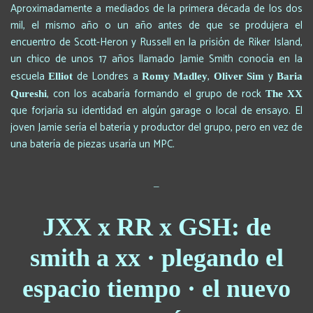
Aproximadamente a mediados de la primera década de los dos
mil, el mismo año o un año antes de que se produjera el
encuentro de Scott-Heron y Russell en la prisión de Riker Island,
un chico de unos 17 años llamado Jamie Smith conocía en la
escuela
de Londres a
,
y
Elliot
Romy Madley
Oliver Sim
Baria
, con los acabaría formando el grupo de rock
Qureshi
The XX
que forjaría su identidad en algún garage o local de ensayo. El
joven Jamie sería el batería y productor del grupo, pero en vez de
una batería de piezas usaría un MPC.
_
JXX x RR x GSH: de
smith a xx · plegando el
espacio tiempo · el nuevo