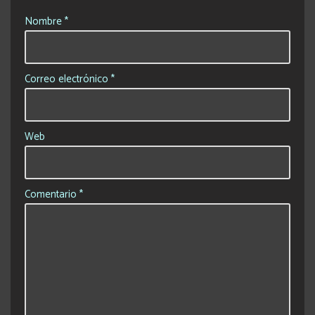
Nombre
*
Correo electrónico
*
Web
Comentario
*