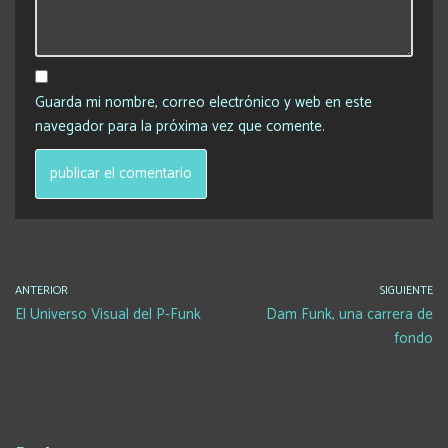
Guarda mi nombre, correo electrónico y web en este
navegador para la próxima vez que comente.
ANTERIOR
SIGUIENTE
El Universo Visual del P-Funk
Dam Funk, una carrera de
fondo