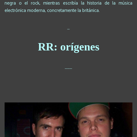
negra o el rock, mientras escribía la historia de la música
electrónica moderna, concretamente la británica.
_
RR: orígenes
___