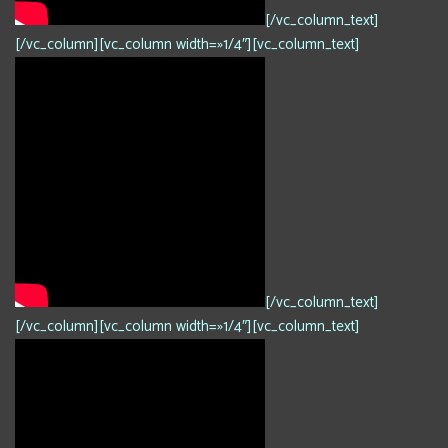
[/vc_column_text]
[/vc_column][vc_column width=»1/4″][vc_column_text]
[/vc_column_text]
[/vc_column][vc_column width=»1/4″][vc_column_text]