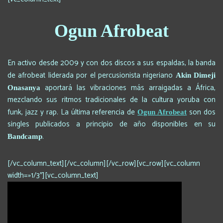
Ogun Afrobeat
En activo desde 2009 y con dos discos a sus espaldas, la banda
de afrobeat liderada por el percusionista nigeriano
Akin Dimeji
aportará las vibraciones más arraigadas a África,
Onasanya
mezclando sus ritmos tradicionales de la cultura yoruba con
funk, jazz y rap. La última referencia de
son dos
Ogun Afrobeat
singles publicados a principio de año disponibles en su
.
Bandcamp
[/vc_column_text][/vc_column][/vc_row][vc_row][vc_column
width=»1/3″][vc_column_text]