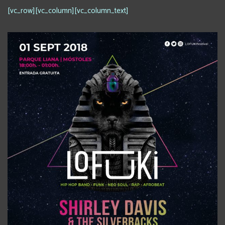
[vc_row][vc_column][vc_column_text]