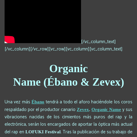
[/vc_column_text]
[/vc_column][/vc_row][vc_row][vc_column][vc_column_text]
Organic
Name (Ébano & Zevex)
Una vez más
tendrá a todo el aforo haciéndole los coros
Ébano
respaldado por el productor canario
y sus
Zevex
.
Organic Name
vibraciones nacidas de los cimientos más puros del rap y la
electrónica, serán los encargados de aportar la óptica más actual
del rap en
. Tras la publicación de su trabajo de
LOFUKI Festival