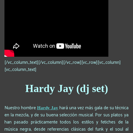
[/vc_column_text][/vc_column][/vc_row][vc_row][vc_column]
[vc_column_text]
Hardy Jay (dj set)
Nuestro hombre
hará una vez más gala de su técnica
Hardy Jay
en la mezcla, y de su buena selección musical. Por sus platos ya
han pasado prácticamente todos los estilos y fetiches de la
música negra, desde referencias clásicas del funk y el soul al