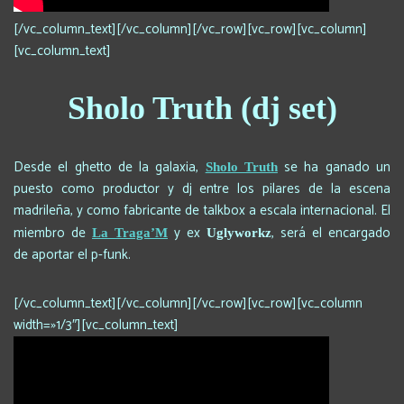
[/vc_column_text][/vc_column][/vc_row][vc_row][vc_column]
[vc_column_text]
Sholo Truth (dj set)
Desde el ghetto de la galaxia,
se ha ganado un
Sholo Truth
puesto como productor y dj entre los pilares de la escena
madrileña, y como fabricante de talkbox a escala internacional. El
miembro de
y ex
, será el encargado
La Traga’M
Uglyworkz
de aportar el p-funk.
[/vc_column_text][/vc_column][/vc_row][vc_row][vc_column
width=»1/3″][vc_column_text]