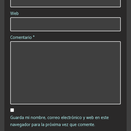
Web
Comentario
*
Guarda mi nombre, correo electrónico y web en este
navegador para la próxima vez que comente.