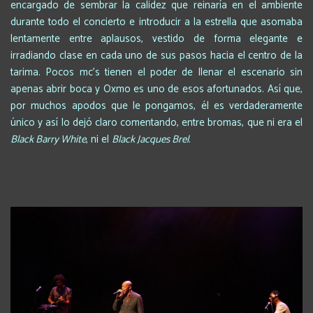
encargado de sembrar la calidez que reinaría en el ambiente
durante todo el concierto e introducir a la estrella que asomaba
lentamente entre aplausos, vestido de forma elegante e
irradiando clase en cada uno de sus pasos hacia el centro de la
tarima. Pocos mc’s tienen el poder de llenar el escenario sin
apenas abrir boca y Oxmo es uno de esos afortunados. Así que,
por muchos apodos que le pongamos, él es verdaderamente
único y así lo dejó claro comentando, entre bromas, que ni era el
Black Barry White
, ni el
Black Jacques Brel
.