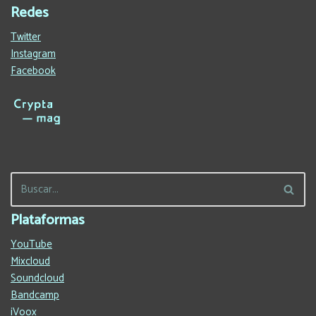
Redes
Twitter
Instagram
Facebook
Plataformas
YouTube
Mixcloud
Soundcloud
Bandcamp
iVoox