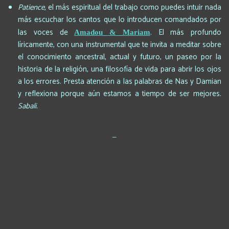
Patience,
el más espiritual del trabajo como puedes intuir nada
más escuchar los cantos que lo introducen comandados por
las voces de
. El más profundo
Amadou & Mariam
líricamente, con una instrumental que te invita a meditar sobre
el conocimiento ancestral, actual y futuro, un paseo por la
historia de la religión, una filosofía de vida para abrir los ojos
a los errores. Presta atención a las palabras de Nas y Damian
y reflexiona porque aún estamos a tiempo de ser mejores.
Sabali.
_