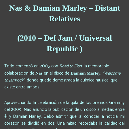
Nas & Damian Marley – Distant
Relatives
(2010 – Def Jam / Universal
Republic )
Todo comenzó en 2005 con
Road to Zion
, la memorable
colaboración de
en el disco de
,
“Welcome
Nas
Damian Marley
to Jamrock”
, donde quedó demostrada la química musical que
existe entre ambos.
Aprovechando la celebración de la gala de los premios Grammy
del 2009, Nas anunció la publicación de un disco a medias entre
él y Damian Marley. Debo admitir que, al conocer la noticia, mi
corazón se dividió en dos. Una mitad recordaba la calidad del