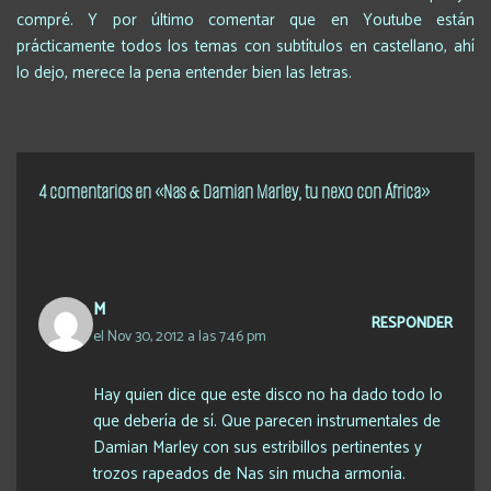
compré. Y por último comentar que en Youtube están
prácticamente todos los temas con subtítulos en castellano, ahí
lo dejo, merece la pena entender bien las letras.
4 comentarios en «Nas & Damian Marley, tu nexo con África»
M
RESPONDER
el Nov 30, 2012 a las 7:46 pm
Hay quien dice que este disco no ha dado todo lo
que debería de sí. Que parecen instrumentales de
Damian Marley con sus estribillos pertinentes y
trozos rapeados de Nas sin mucha armonía.