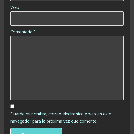
Web
Comentario
*
Guarda mi nombre, correo electrónico y web en este
navegador para la próxima vez que comente.