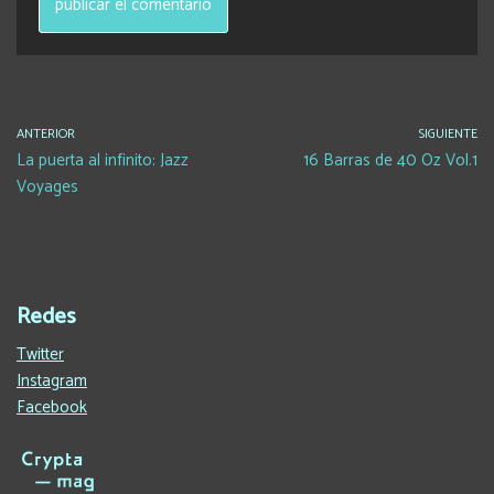
ANTERIOR
SIGUIENTE
La puerta al infinito: Jazz
16 Barras de 40 Oz Vol.1
Voyages
Redes
Twitter
Instagram
Facebook