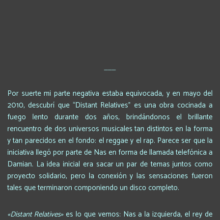
___
Por suerte mi parte negativa estaba equivocada, y en mayo del
2010, descubrí que “Distant Relatives” es una obra cocinada a
fuego lento durante dos años, brindándonos el brillante
rencuentro de dos universos musicales tan distintos en la forma
y tan parecidos en el fondo: el reggae y el rap.
Parece ser que la
iniciativa llegó por parte de Nas en forma de llamada telefónica a
Damian. La idea inicial era sacar un par de temas juntos como
proyecto solidario, pero la conexión y las sensaciones fueron
tales que terminaron componiendo un disco completo.
«Distant Relatives»
es lo que vemos: Nas a la izquierda, el rey de