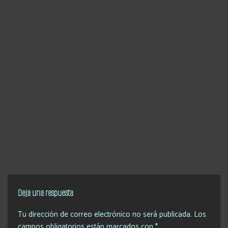
Deja una respuesta
Tu dirección de correo electrónico no será publicada.
Los
campos obligatorios están marcados con
*