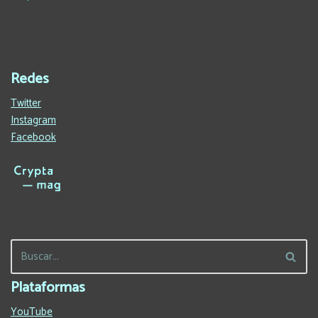
Redes
Twitter
Instagram
Facebook
Plataformas
YouTube