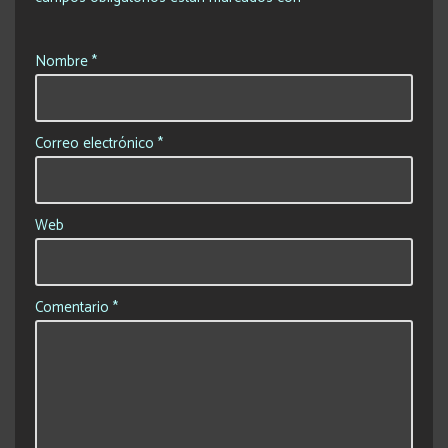
Nombre
*
Correo electrónico
*
Web
Comentario
*