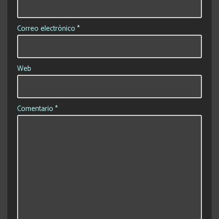
Correo electrónico
*
Web
Comentario
*