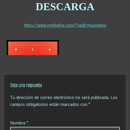
DESCARGA
https://www.mediafire.com/?3adk131uexajieq
Deja una respuesta
Tu dirección de correo electrónico no será publicada.
Los
campos obligatorios están marcados con
*
Nombre
*