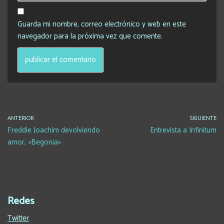
Guarda mi nombre, correo electrónico y web en este
navegador para la próxima vez que comente.
ANTERIOR
SIGUIENTE
Freddie Joachim devolviendo
Entrevista a Infinitum
amor, «Begonia»
Redes
Twitter