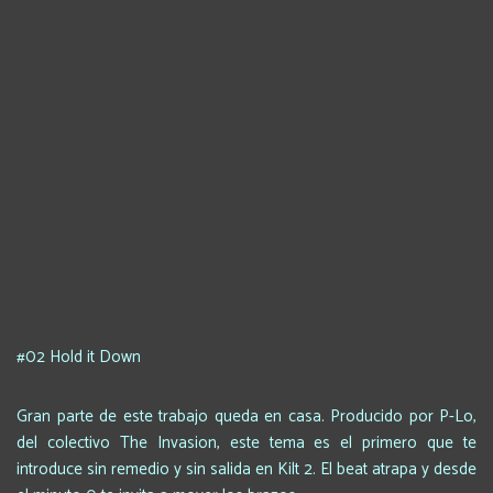
#02 Hold it Down
Gran parte de este trabajo queda en casa. Producido por P-Lo,
del colectivo The Invasion, este tema es el primero que te
introduce sin remedio y sin salida en Kilt 2. El beat atrapa y desde