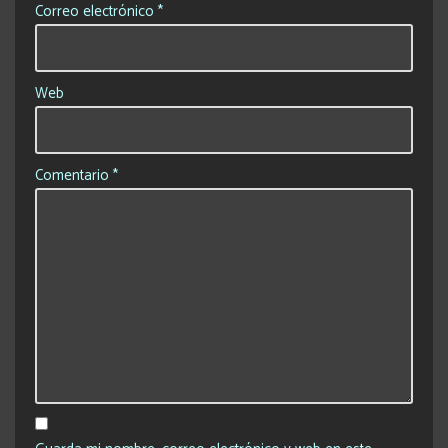
Correo electrónico
*
Web
Comentario
*