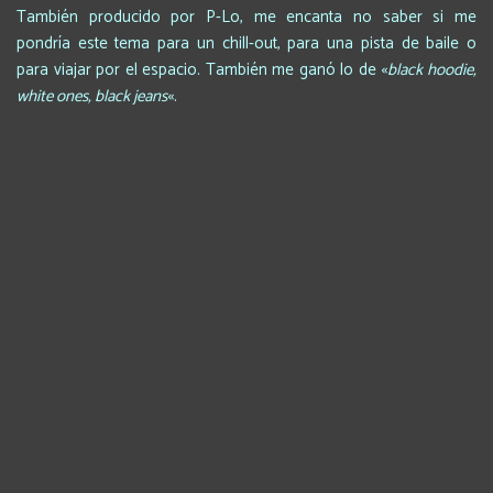
También producido por P-Lo, me encanta no saber si me
pondría este tema para un chill-out, para una pista de baile o
para viajar por el espacio. También me ganó lo de «
black hoodie,
white ones, black jeans
«.