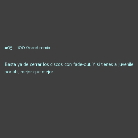
#05 – 100 Grand remix
Basta ya de cerrar los discos con fade-out. Y si tienes a Juvenile
por ahí, mejor que mejor.