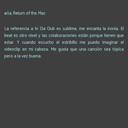
#04 Return of the Mac
La referencia a In Da Club es sublime, me encanta la ironía. El
beat es otro nivel y las colaboraciones están porque tienen que
estar. Y cuando escucho el estribillo me puedo imaginar el
videoclip en mi cabeza. Me gusta que una canción sea tópica
pero a la vez buena.