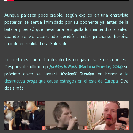
Aunque parezca poco creíble, según explicó en una entrevista
posterior, se sentía intimidado por su oponente ya antes de la
batalla y pensó que llevar una jeringuilla lo mantendría a salvo.
Cuando se vio acorralado decidió simular pincharse heroína
cuando en realidad era Gatorade.
Lo cierto es que ni ha dejado las drogas ni sale de la pecera.
Después del último ep
Junkies in Paris
,
(Machina Muerte, 2014)
su
próximo disco se llamará
Krokodil Dundee
, en honor a
la
destructiva
droga
que causa estragos en el este de Europa
. Otra
dosis más.