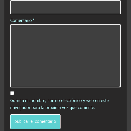
Comentario
*
Guarda mi nombre, correo electrónico y web en este
navegador para la próxima vez que comente.