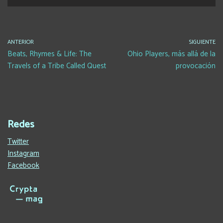
ANTERIOR
SIGUIENTE
Beats, Rhymes & Life: The
Ohio Players, más allá de la
Travels of a Tribe Called Quest
provocación
Redes
Twitter
Instagram
Facebook