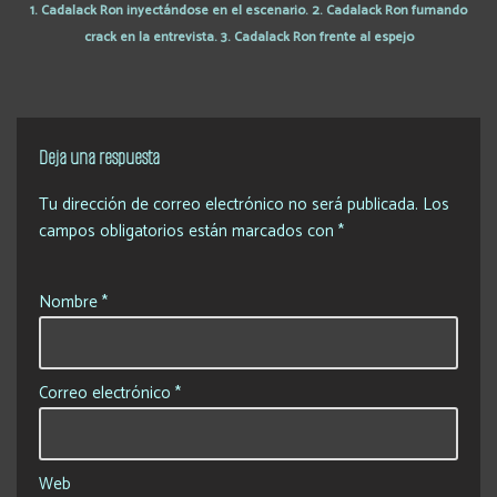
1. Cadalack Ron inyectándose en el escenario. 2. Cadalack Ron fumando
crack en la entrevista. 3. Cadalack Ron frente al espejo
Deja una respuesta
Tu dirección de correo electrónico no será publicada.
Los
campos obligatorios están marcados con
*
Nombre
*
Correo electrónico
*
Web