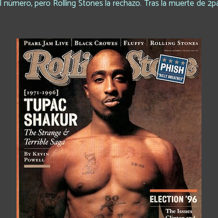
l número, pero Rolling Stones la rechazo. Tras la muerte de 2pac