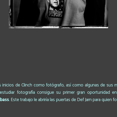
os inicios de Clinch como fotógrafo, así como algunas de sus
estudiar fotografía consigue su primer gran oportunidad en
 bass
. Este trabajo le abriría las puertas de Def Jam para quien f