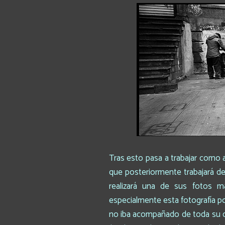
Tras esto pasa a trabajar como 
que posteriormente trabajará de
realizará una de sus fotos m
especialmente esta fotografía po
no iba acompañado de toda su cr