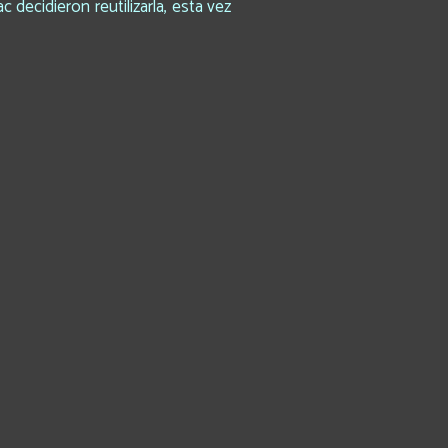
 decidieron reutilizarla, esta vez