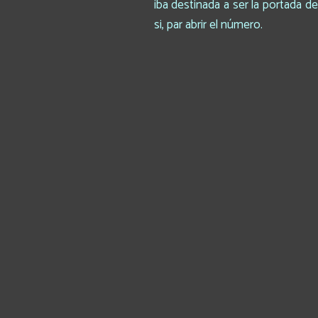
iba destinada a ser la portada de
si, par abrir el número.