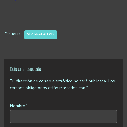
Etiquetas:
SEVENS&TWELVES
Deja una respuesta
Tu dirección de correo electrónico no será publicada.
Los
campos obligatorios están marcados con
*
Nombre
*