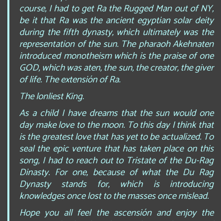
course, I had to get Ra the Rugged Man out of NY,
be it that Ra was the ancient egyptian solar deity
during the fifth dynasty, which ultimately was the
representation of the sun. The pharaoh Akehnaten
introduced monotheism which is the praise of one
GOD, which was aten, the sun, the creator, the giver
of life. The extensión of Ra.
The lonliest King.
As a child I have dreams that the sun would one
day make love to the moon. To this day I think that
is the greatest love that has yet to be actualized. To
seal the epic venture that has taken place on this
song, I had to reach out to Tristate of the Du-Rag
Dinasty. For one, because of what the Du Rag
Dynasty stands for, which is introducing
knowledges once lost to the masses once mislead.
Hope you all feel the ascensión and enjoy the