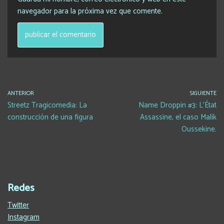
navegador para la próxima vez que comente.
ANTERIOR
SIGUIENTE
Streetz Tragicomedia: La
Name Droppin #3: L’État
construcción de una figura
Assassine, el caso Malik
Oussekine.
Redes
Twitter
Instagram