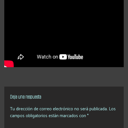
Deja una respuesta
Tu dirección de correo electrónico no será publicada.
Los
campos obligatorios están marcados con
*