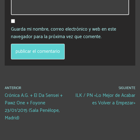
Guarda mi nombre, correo electrónico y web en este
navegador para la próxima vez que comente.
ANTERIOR
SIGUIENTE
Crónica A.G. + El Da Sensei +
ILK / PN «Lo Mejor de Acabar
Pawz One + Foyone
es Volver a Empezar»
23/01/2015 (Sala Penélope,
Madrid)