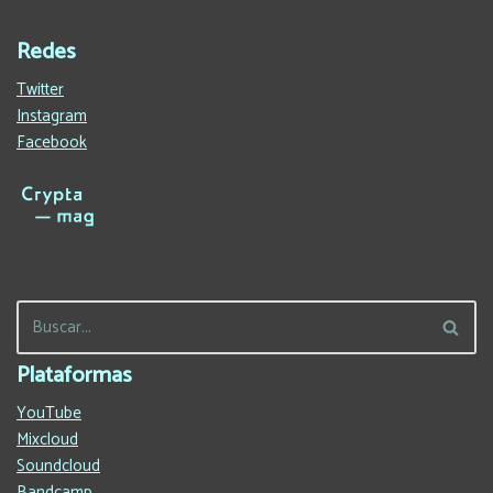
Redes
Twitter
Instagram
Facebook
Plataformas
YouTube
Mixcloud
Soundcloud
Bandcamp