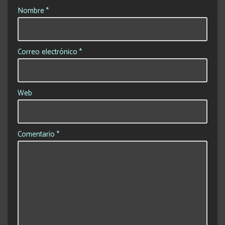
Nombre
*
Correo electrónico
*
Web
Comentario
*