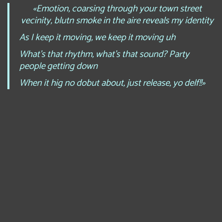
«Emotion, coarsing through your town street
vecinity, blutn smoke in the aire reveals my identity
As I keep it moving, we keep it moving uh
What’s that rhythm, what’s that sound? Party
people getting down
When it hig no dobut about, just release, yo delf!!»