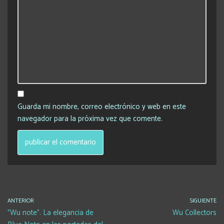
Guarda mi nombre, correo electrónico y web en este
navegador para la próxima vez que comente.
ANTERIOR
SIGUIENTE
"Wu note". La elegancia de
Wu Collectors