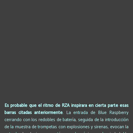
Es probable que el ritmo de RZA inspirara en cierta parte esas
barras citadas anteriormente
. La entrada de Blue Raspberry
cerrando con los redobles de batería, seguida de la introducción
de la muestra de trompetas con explosiones y sirenas, evocan la