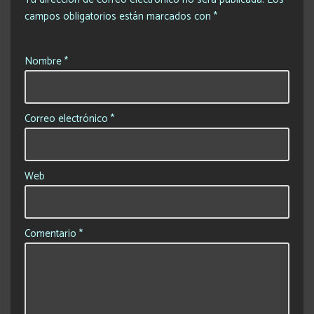
campos obligatorios están marcados con
*
Nombre
*
Correo electrónico
*
Web
Comentario
*