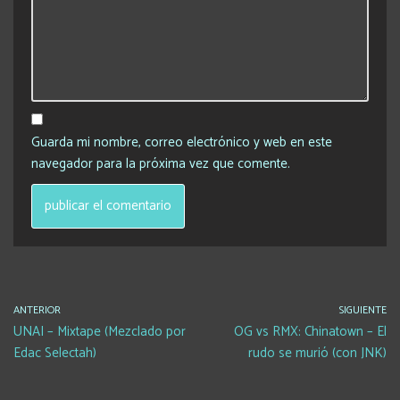
Guarda mi nombre, correo electrónico y web en este
navegador para la próxima vez que comente.
ANTERIOR
SIGUIENTE
UNAI – Mixtape (Mezclado por
OG vs RMX: Chinatown – El
Edac Selectah)
rudo se murió (con JNK)