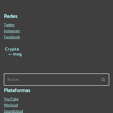
Redes
Twitter
Instagram
Facebook
Plataformas
YouTube
Mixcloud
Soundcloud