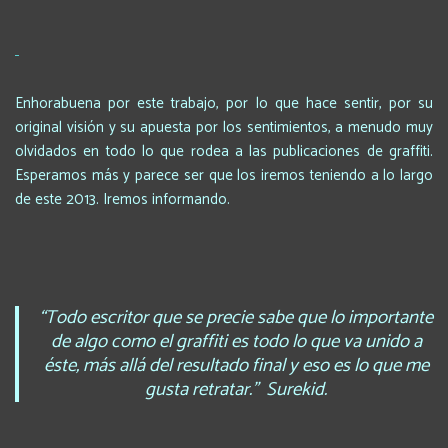
Enhorabuena por este trabajo, por lo que hace sentir, por su
original visión y su apuesta por los sentimientos, a menudo muy
olvidados en todo lo que rodea a las publicaciones de graffiti.
Esperamos más y parece ser que los iremos teniendo a lo largo
de este 2013. Iremos informando.
“Todo escritor que se precie sabe que lo importante
de algo como el graffiti es todo lo que va unido a
éste, más allá del resultado final y eso es lo que me
gusta retratar.”
Surekid.