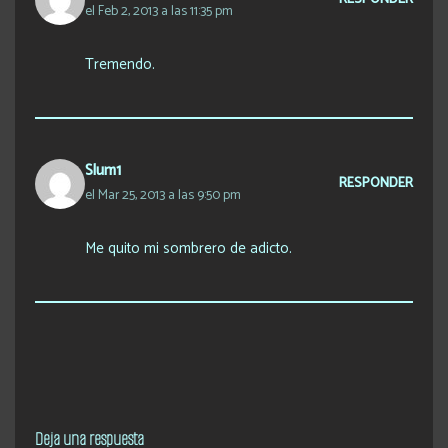
el Feb 2, 2013 a las 11:35 pm
Tremendo.
Slum1
RESPONDER
el Mar 25, 2013 a las 9:50 pm
Me quito mi sombrero de adicto.
Deja una respuesta