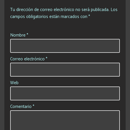
Tu dirección de correo electrónico no será publicada.
Los
campos obligatorios están marcados con
*
Nombre
*
Correo electrónico
*
Web
Comentario
*