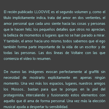
El recién publicado LLOOVVE es el segundo volumen y, como el
título implícitamente indica, trata del amor en dos vertientes, el
amor personal que cada uno siente hacia las cosas y personas
que le hacen feliz, los pequeños detalles que otros no aprecian,
la belleza de momentos o lugares que no se han parado a mirar.
Y también, el amor hacia uno mismo, todos sabemos que el ego
también forma parte importante de la vida de un escritor y de
todas las personas. Las dos líneas de Voltaire con las que
comienza el vídeo lo resumen.
De nuevo las imágenes evocan perfectamente al graffiti sin
necesidad de mostrarlo explícitamente en apenas ningún
momento. Una vez más los espacios, lugares, nuestros amigos
los Mossos… bastan para que te pongas en la piel del
protagonista, intercalando y fusionando estos elementos con
aquello que él ama de forma personal. Una vez más la elección
musical ayuda a despertar tu sensibilidad.