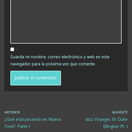
Guarda mi nombre, correo electrónico y web en este
navegador para la próxima vez que comente.
ANTERIOR
SIGUIENTE
¿Qué está pasando en Nueva
Jazz Voyages III: Duke
York?: Parte I
Ellington Pt. 1