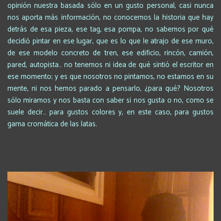
opinión nuestra basada sólo en un gusto personal, casi nunca
nos aporta más información, no conocemos la historia que hay
detrás de esa pieza, ese tag, esa pompa, no sabemos por qué
decidió pintar en ese lugar, que es lo que le atrajo de ese muro,
de ese modelo concreto de tren, ese edificio, rincón, camión,
pared, autopista… no tenemos ni idea de qué sintió el escritor en
ese momento; y es que nosotros no pintamos, no estamos en su
mente, ni nos hemos parado a pensarlo, ¿para qué? Nosotros
sólo miramos y nos basta con saber si nos gusta o no, como se
suele decir… para gustos colores y, en este caso, para gustos
gama cromática de las latas.