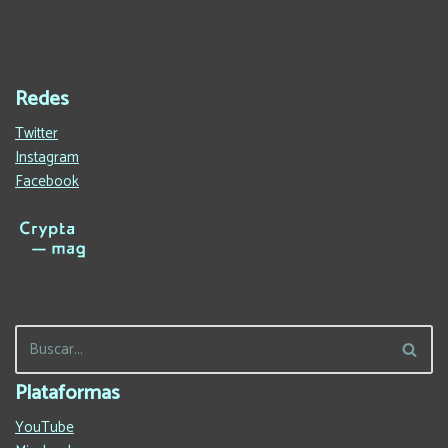
Redes
Twitter
Instagram
Facebook
Plataformas
YouTube