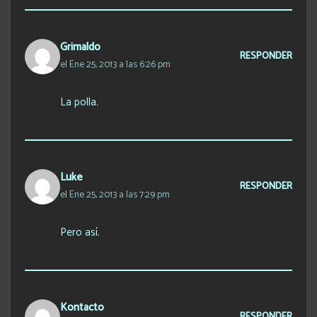
Grimaldo
RESPONDER
el Ene 25, 2013 a las 6:26 pm
La polla.
Luke
RESPONDER
el Ene 25, 2013 a las 7:29 pm
Pero así.
Kontacto
RESPONDER