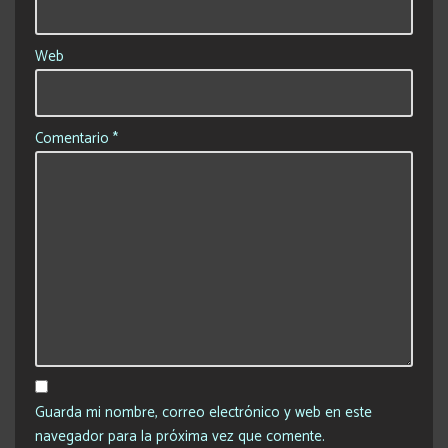
Web
Comentario
*
Guarda mi nombre, correo electrónico y web en este
navegador para la próxima vez que comente.