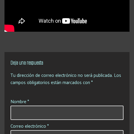
Deja una respuesta
Tu dirección de correo electrónico no será publicada.
Los
campos obligatorios están marcados con
*
Nombre
*
Correo electrónico
*