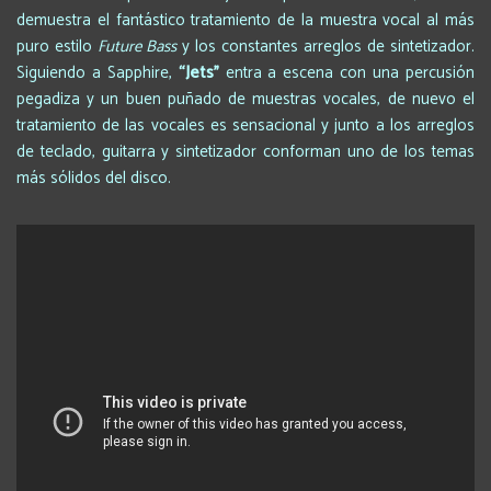
demuestra el fantástico tratamiento de la muestra vocal al más
puro estilo
Future Bass
y los constantes arreglos de sintetizador.
Siguiendo a Sapphire,
“Jets
”
entra a escena con una percusión
pegadiza y un buen puñado de muestras vocales, de nuevo el
tratamiento de las vocales es sensacional y junto a los arreglos
de teclado, guitarra y sintetizador conforman uno de los temas
más sólidos del disco.