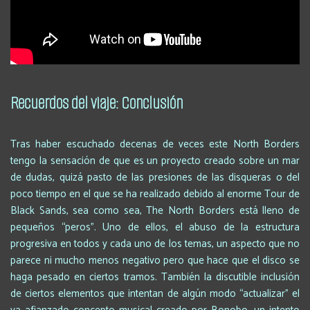
Recuerdos del viaje: Conclusi
ó
n
Tras haber escuchado decenas de veces este North Borders
tengo la sensación de que es un proyecto creado sobre un mar
de dudas, quizá pasto de las presiones de las disqueras o del
poco tiempo en el que se ha realizado debido al enorme Tour de
Black Sands, sea como sea, The North Borders está lleno de
pequeños “peros”. Uno de ellos, el abuso de la estructura
progresiva en todos y cada uno de los temas, un aspecto que no
parece ni mucho menos negativo pero que hace que el disco se
haga pesado en ciertos tramos. También la discutible inclusión
de ciertos elementos que intentan de algún modo “actualizar” el