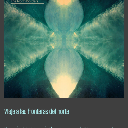
Viaje a las fronteras del norte