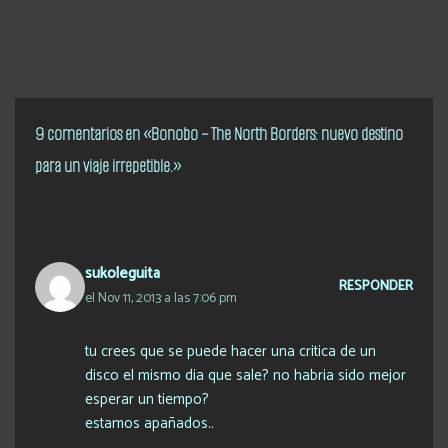
9 comentarios en «Bonobo – The North Borders: nuevo destino
para un viaje irrepetible.»
sukoleguita
RESPONDER
el Nov 11, 2013 a las 7:06 pm
tu crees que se puede hacer una critica de un
disco el mismo dia que sale? no habria sido mejor
esperar un tiempo?
estamos apañados..