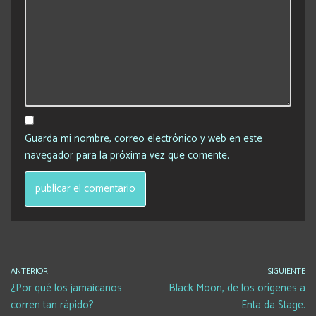
Guarda mi nombre, correo electrónico y web en este
navegador para la próxima vez que comente.
ANTERIOR
SIGUIENTE
¿Por qué los jamaicanos
Black Moon, de los orígenes a
corren tan rápido?
Enta da Stage.