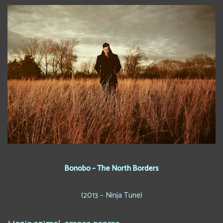
Bonobo – The North Borders
(2013 – Ninja Tune)