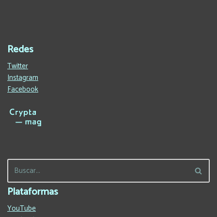
Redes
Twitter
Instagram
Facebook
Plataformas
YouTube