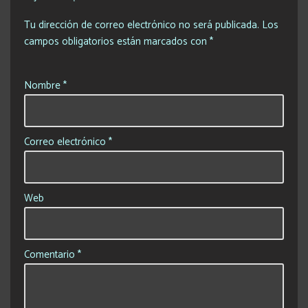
Tu dirección de correo electrónico no será publicada.
Los
campos obligatorios están marcados con
*
Nombre
*
Correo electrónico
*
Web
Comentario
*