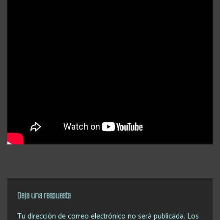
Deja una respuesta
Tu dirección de correo electrónico no será publicada.
Los