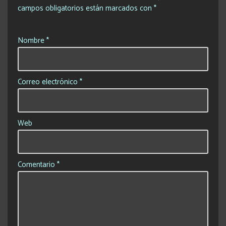
campos obligatorios están marcados con
*
Nombre
*
Correo electrónico
*
Web
Comentario
*