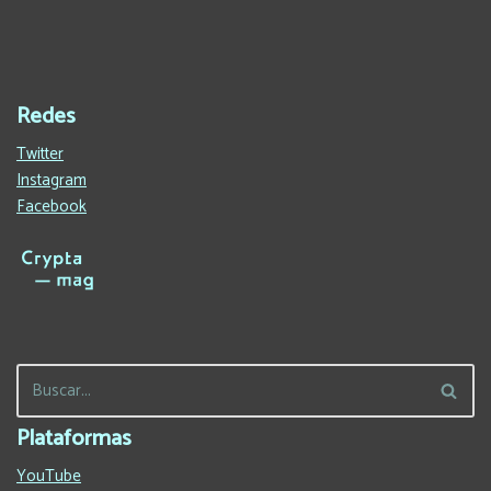
Redes
Twitter
Instagram
Facebook
Plataformas
YouTube