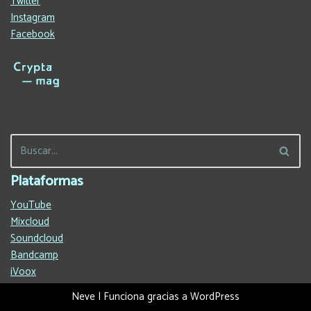
Twitter
Instagram
Facebook
Plataformas
YouTube
Mixcloud
Soundcloud
Bandcamp
iVoox
Neve
| Funciona gracias a
WordPress