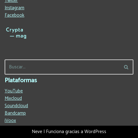
Twitter
Instagram
Facebook
Plataformas
YouTube
Mixcloud
Soundcloud
Bandcamp
iVoox
Neve
| Funciona gracias a
WordPress