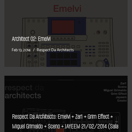
Architect 02: Emelvi
Feb 13, 2014
Respect Da Architects
Respect Da Architects: Emelvi + Zar1 + Grim Effect +
Miguel Grimaldo + Sceno + JAYEEM 21/02/2014 (Sala