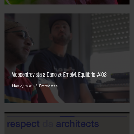
Videoentrevista a Dano & Emelvi. Equilibrio #03
May 27, 2014
Entrevistas