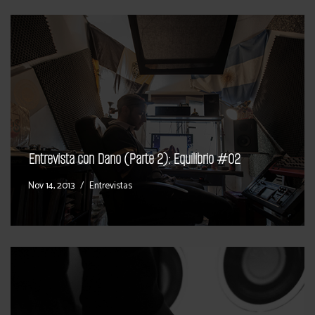
Entrevista con Dano (Parte 2): Equilibrio #02
Nov 14, 2013
Entrevistas